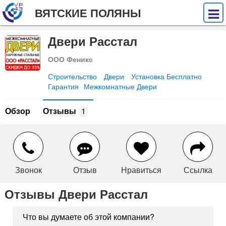
ВЯТСКИЕ ПОЛЯНЫ
Двери Расстал
ООО Феникс
Строительство
Двери
Установка Бесплатно
Гарантия
Межкомнатные Двери
Обзор
Отзывы
1
Звонок
Отзыв
Нравиться
Ссылка
Отзывы Двери Расстал