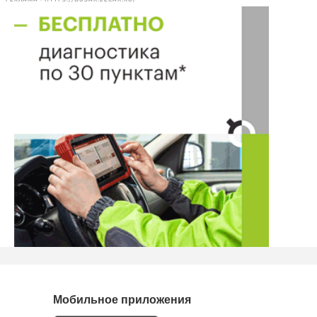
Мобильное приложения